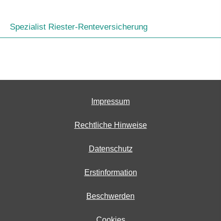
Spezialist Riester-Renteversicherung
Impressum
Rechtliche Hinweise
Datenschutz
Erstinformation
Beschwerden
Cookies