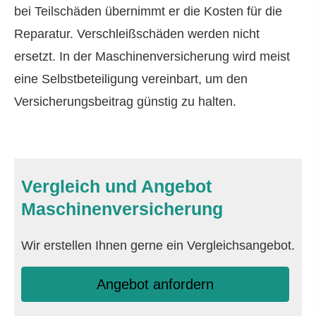
bei Teilschäden übernimmt er die Kosten für die
Reparatur. Verschleißschäden werden nicht
ersetzt. In der Maschinenversicherung wird meist
eine Selbstbeteiligung vereinbart, um den
Versicherungsbeitrag günstig zu halten.
Vergleich und Angebot
Maschinenversicherung
Wir erstellen Ihnen gerne ein Vergleichsangebot.
An­ge­bot an­for­dern