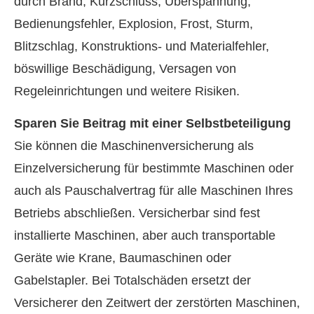
durch Brand, Kurzschluss, Überspannung,
Bedienungsfehler, Explosion, Frost, Sturm,
Blitzschlag, Konstruktions- und Materialfehler,
böswillige Beschädigung, Versagen von
Regeleinrichtungen und weitere Risiken.
Sparen Sie Beitrag mit einer Selbstbeteiligung
Sie können die Maschinenversicherung als
Einzelversicherung für bestimmte Maschinen oder
auch als Pauschalvertrag für alle Maschinen Ihres
Betriebs abschließen. Versicherbar sind fest
installierte Maschinen, aber auch transportable
Geräte wie Krane, Baumaschinen oder
Gabelstapler. Bei Totalschäden ersetzt der
Versicherer den Zeitwert der zerstörten Maschinen,