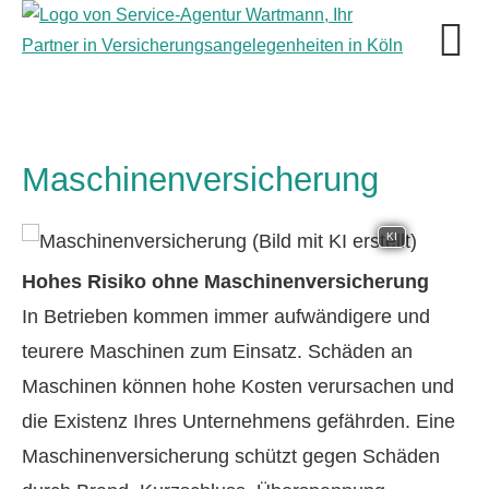
Maschinenversicherung
KI
Hohes Risiko ohne Maschinenversicherung
In Betrieben kommen immer aufwändigere und
teurere Maschinen zum Einsatz. Schäden an
Maschinen können hohe Kosten verursachen und
die Existenz Ihres Unternehmens gefährden. Eine
Maschinenversicherung schützt gegen Schäden